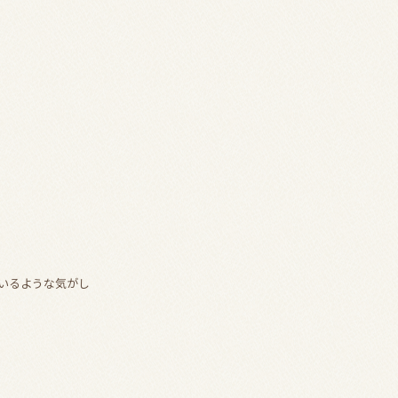
いるような気がし