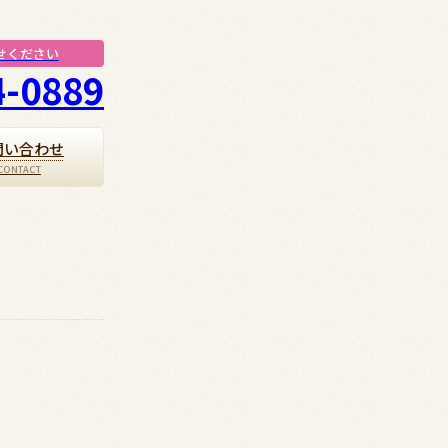
せください
4-0889
問い合わせ