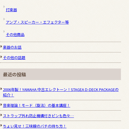
打楽器
アンプ・スピーカー・エフェクター等
その他商品
楽器のお話
その他の話題
最近の投稿
2006年製！YAMAHA 中古エレクトーン！STAGEA D-DECK PACKAGEの
紹介！
音楽理論！モード（旋法）の基本講座！
ストラップ外れ防止機構付きピンも色々…
ちょい見せ！三味線のバチの持ち方！