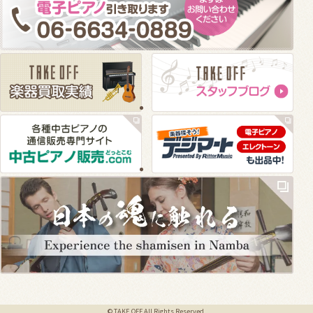
© TAKE OFF All Rights Reserved.