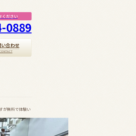
せください
4-0889
問い合わせ
すが無料で体験い