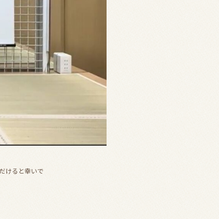
だけると幸いで