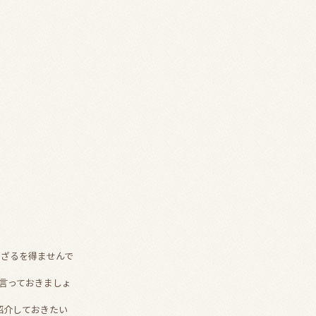
せざるを得ませんで
言っておきましょ
紹介しておきたい