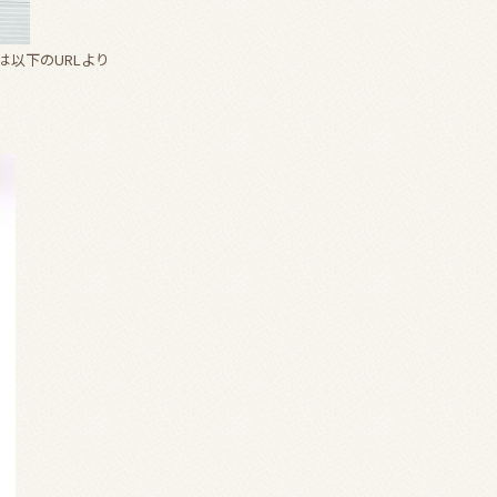
以下のURLより