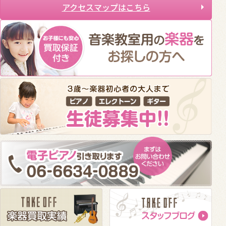
アクセスマップはこちら