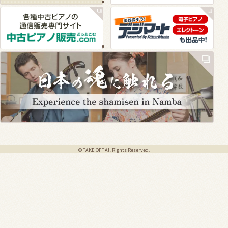
© TAKE OFF All Rights Reserved.