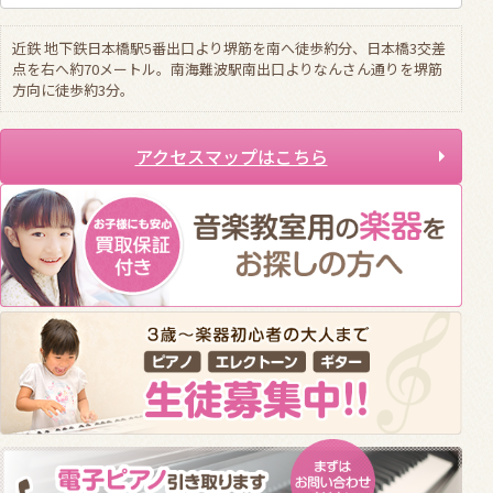
近鉄 地下鉄日本橋駅5番出口より堺筋を南へ徒歩約分、日本橋3交差
点を右へ約70メートル。南海難波駅南出口よりなんさん通りを堺筋
方向に徒歩約3分。
アクセスマップはこちら