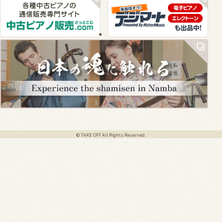
© TAKE OFF All Rights Reserved.