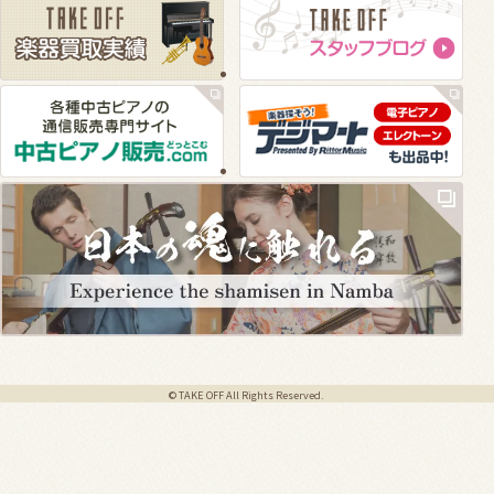
© TAKE OFF All Rights Reserved.