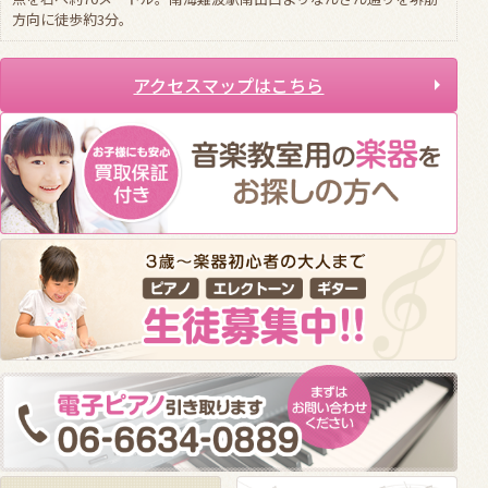
方向に徒歩約3分。
アクセスマップはこちら