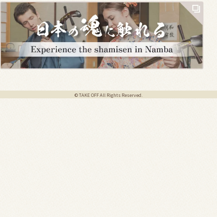
© TAKE OFF All Rights Reserved.