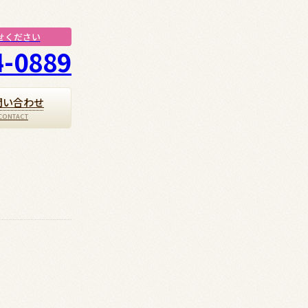
せください
4-0889
問い合わせ