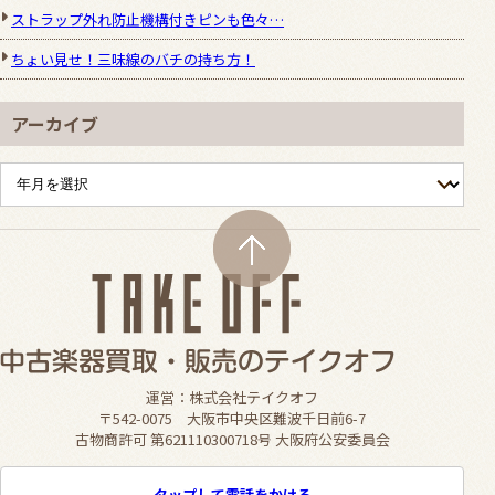
ストラップ外れ防止機構付きピンも色々…
ちょい見せ！三味線のバチの持ち方！
アーカイブ
運営：株式会社テイクオフ
〒542-0075 大阪市中央区難波千日前6-7
古物商許可 第621110300718号 大阪府公安委員会
タップして電話をかける