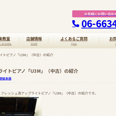
お気軽にお問い合わ
06-663
楽教室
店舗情報
よくあるご質問
お
ライトピアノ「U3M」（中古）の紹介
プライトピアノ「U3M」（中古）の紹介
鍵盤楽器
のリフレッシュ済アップライトピアノ「U3M」（中古）の紹介です。