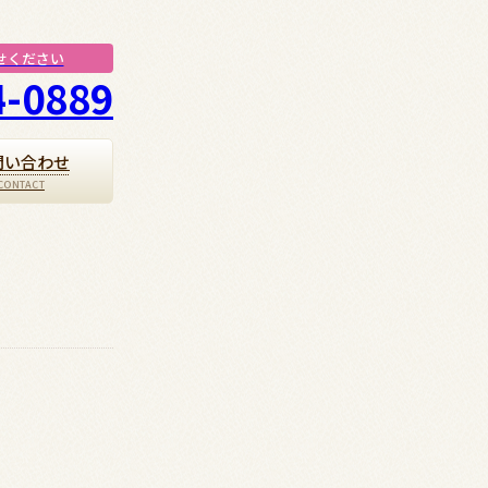
せください
4-0889
問い合わせ