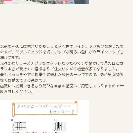
以前のMKU-1は色合いがちょっと暗く色のラインナップも少なかったの
ですが、モデルチェンジを境にポップな明るい色になりラインアップも
増えてます。
元々かなりリーズナブルなウクレレだったのですがおかげで見た目とカ
ラフルさが受けてお客様よりご注文いただく機会が多くなりました。
最もとっつきやすく携帯性に優れた楽器の一つですので、老若男女関係
なくお勧めできる楽器です。
店頭には試奏できるよう簡単な自前の譜面はご用意しておりますので一
度お試しください。