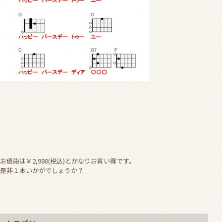
お値段は￥2,980(税込)とかなりお買い得です。
是非１本いかがでしょうか？