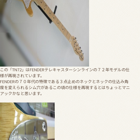
この「TN72」はFENDERテレキャスターシンラインの７２年モデルの仕
様が再現されています。
FENDERの７０年代の特徴である３点止めのネックとネックの仕込み角
度を変えられるシム穴があるこの頃の仕様を再現するとはちょっとマニ
アックかなと思います。