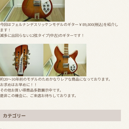
今回はフェルナンデスリッケンモデルのギター￥89,800(税込)を紹介し
ます！
滅多に出回らない12弦タイプ(中古)のギターです！
約20～30年前のモデルのためかなりレアな商品になっております。
お求めはお早めに！！
その他お買い得商品多数展示中です。
是非この機会に、ご来店お待ちしております。
カテゴリー