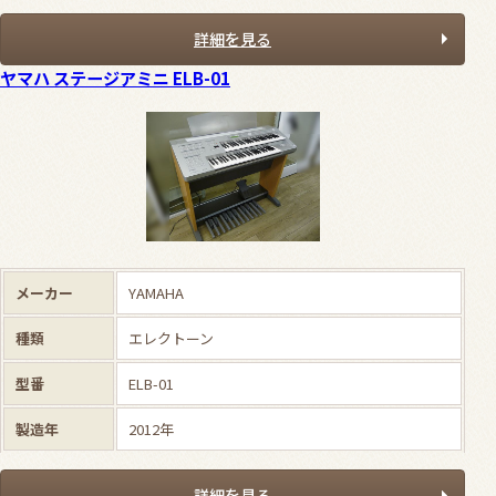
詳細を見る
ヤマハ ステージアミニ ELB-01
メーカー
YAMAHA
種類
エレクトーン
型番
ELB-01
製造年
2012年
詳細を見る