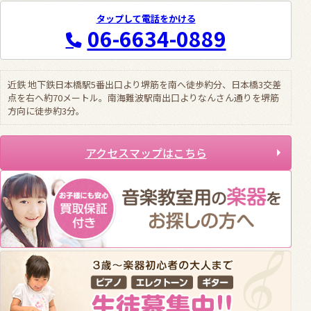
タップして電話をかける
06-6634-0889
近鉄 地下鉄日本橋駅5番出口より堺筋を南へ徒歩約分、日本橋3交差
点を右へ約70メートル。南海難波駅南出口よりなんさん通りを堺筋
方向に徒歩約3分。
アクセスマップはこちら