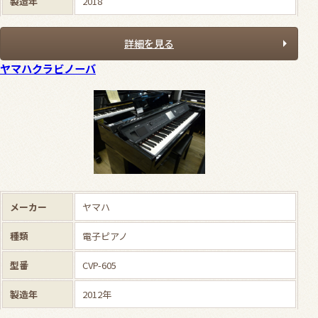
製造年
2018
詳細を見る
ヤマハクラビノーバ
メーカー
ヤマハ
種類
電子ピアノ
型番
CVP-605
製造年
2012年