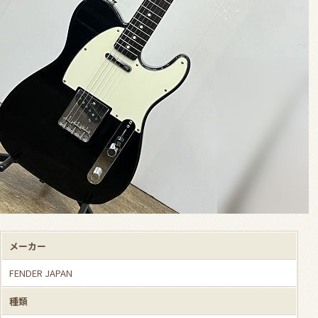
メーカー
FENDER JAPAN
種類