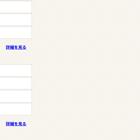
詳細を見る
詳細を見る