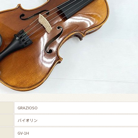
GRAZIOSO
バイオリン
GV-1H