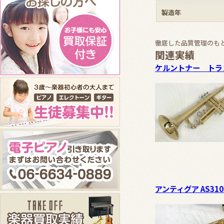
製造年
徹底した品質管理のも
関連実績
ケルントナー トラ
アンティグア AS310