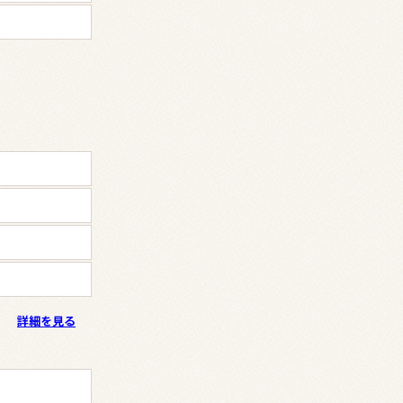
詳細を見る