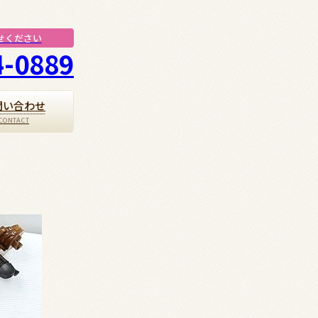
せください
4-0889
問い合わせ