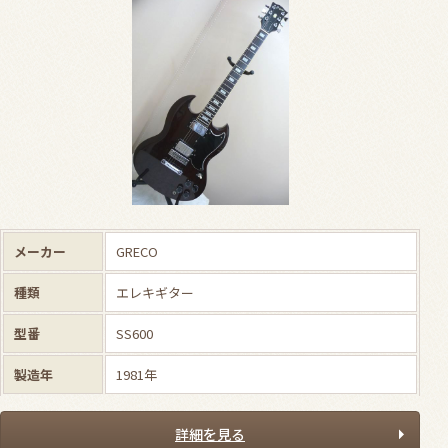
メーカー
GRECO
種類
エレキギター
型番
SS600
製造年
1981年
詳細を見る