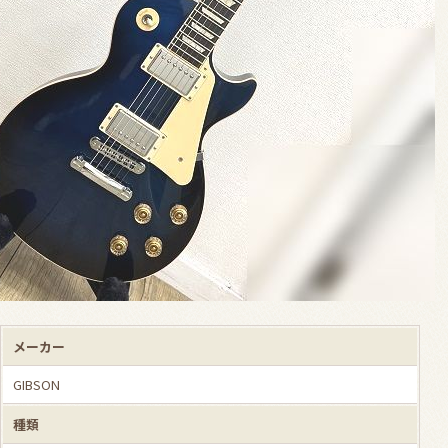
メーカー
GIBSON
種類