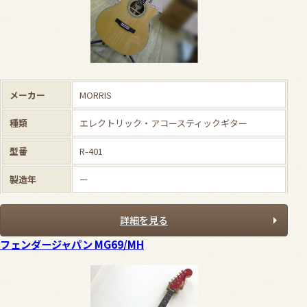
メーカー
MORRIS
種類
エレクトリック・アコースティックギター
型番
R-401
製造年
ー
詳細を見る
フェンダージャパン MG69/MH