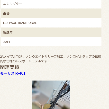
エレキギター
型番
LES PAUL TRADITIONAL
製造年
2014
2AメイプルTOP、ノンウエイトリリーフ加工、ノンコイルタップの伝統
的な仕様のレスポールモデルです！
関連実績
モーリス R-401