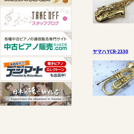
ヤマハ YCR-2330