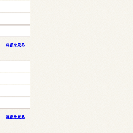
詳細を見る
詳細を見る