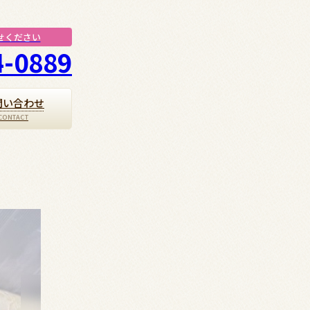
せください
4-0889
問い合わせ