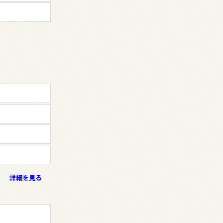
詳細を見る