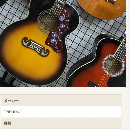
メーカー
EPIPHONE
種類