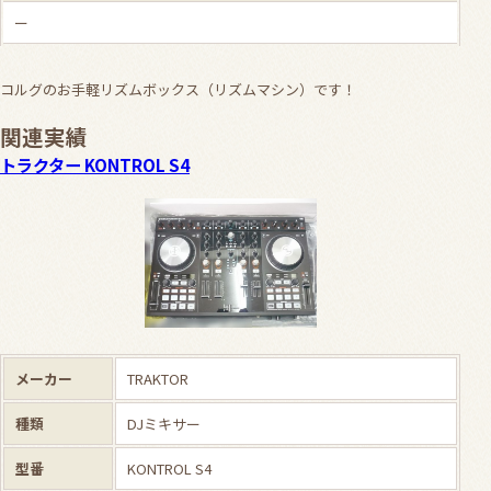
ー
コルグのお手軽リズムボックス（リズムマシン）です！
関連実績
トラクター KONTROL S4
メーカー
TRAKTOR
種類
DJミキサー
型番
KONTROL S4