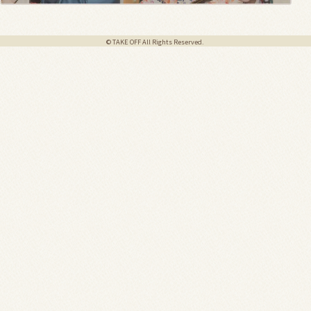
© TAKE OFF All Rights Reserved.