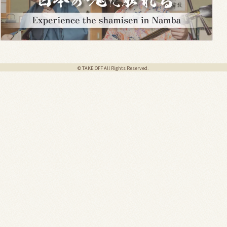
© TAKE OFF All Rights Reserved.