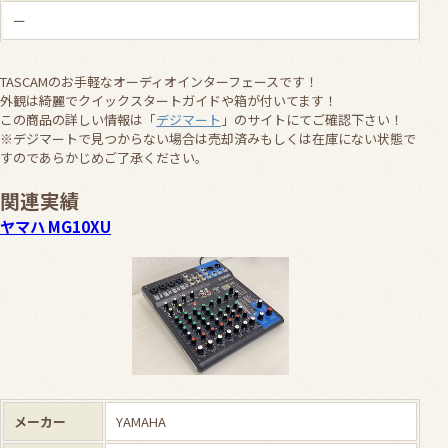
ー
TASCAMのお手軽なオーディオインターフェースです！
外観は綺麗でクイックスタートガイドや箱が付いてます！
この商品の詳しい情報は「
デジマート
」のサイトにてご確認下さい！
※デジマートで見つからない場合は売却済みもしくは在庫にない状態で
すのであらかじめご了承ください。
関連実績
ヤマハ MG10XU
メーカー
YAMAHA