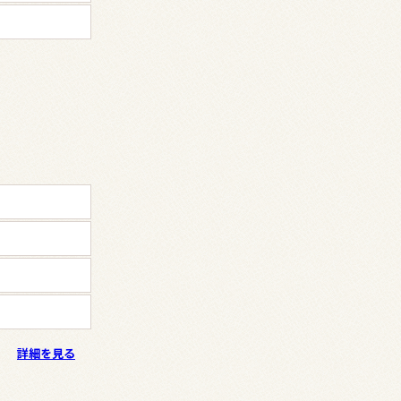
詳細を見る