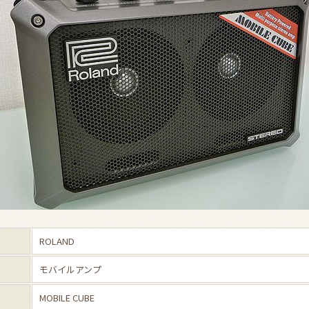
ROLAND
モバイルアンプ
MOBILE CUBE