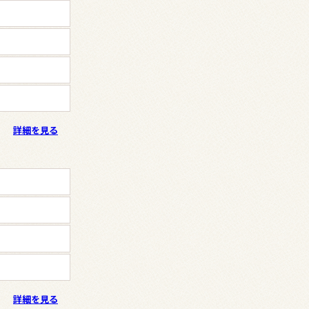
詳細を見る
詳細を見る