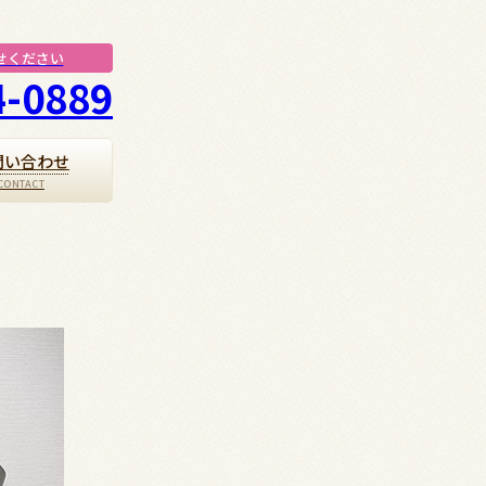
せください
4-0889
問い合わせ