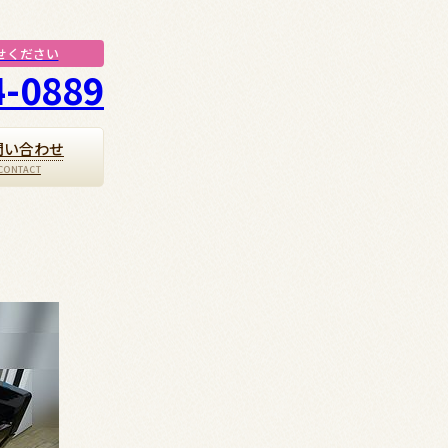
せください
4-0889
問い合わせ