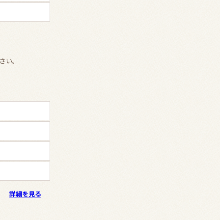
さい。
詳細を見る