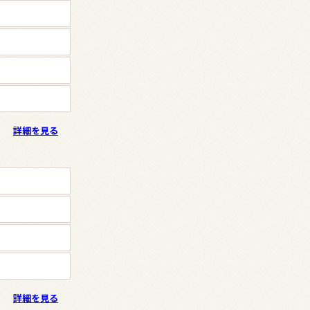
詳細を見る
詳細を見る