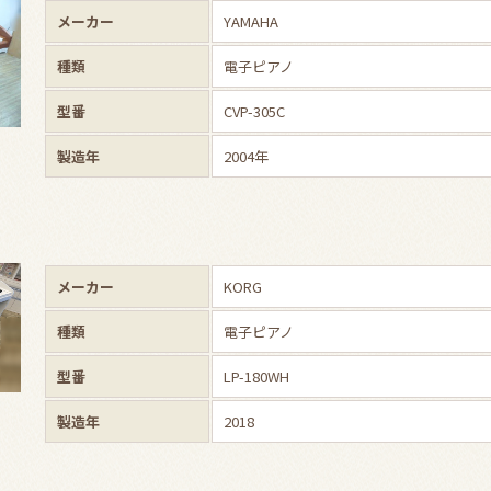
メーカー
YAMAHA
種類
電子ピアノ
型番
CVP-305C
製造年
2004年
メーカー
KORG
種類
電子ピアノ
型番
LP-180WH
製造年
2018